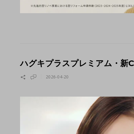
ハグキプラスプレミアム・新
2026-04-20