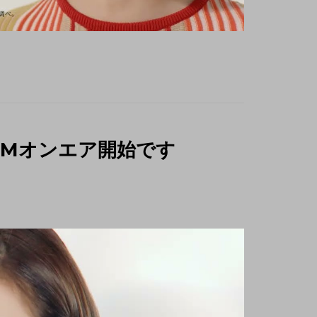
CMオンエア開始です