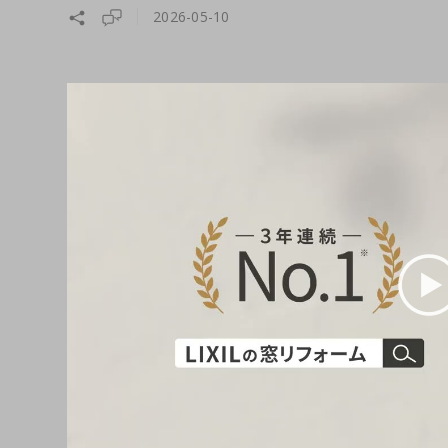
2026-05-10