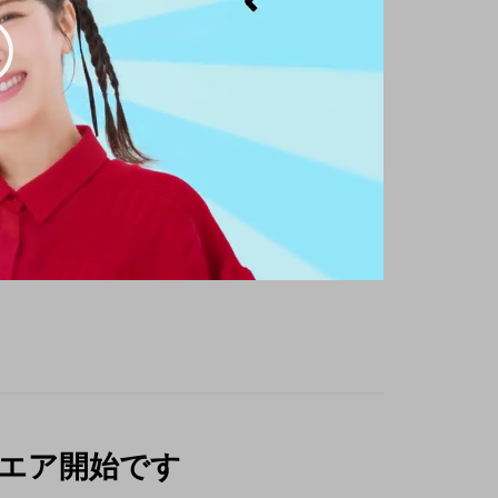
ンエア開始です