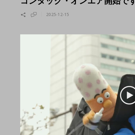
コンタック・オンエア開始で
2025-12-15