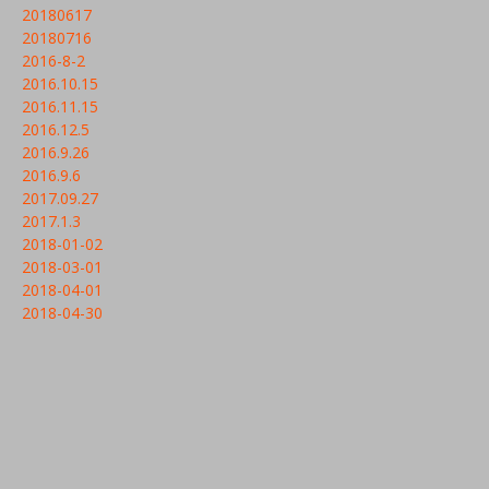
20180617
20180716
2016-8-2
2016.10.15
2016.11.15
2016.12.5
2016.9.26
2016.9.6
2017.09.27
2017.1.3
2018-01-02
2018-03-01
2018-04-01
2018-04-30