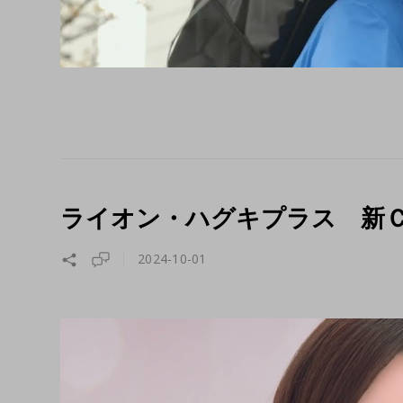
ライオン・ハグキプラス 新
2024-10-01