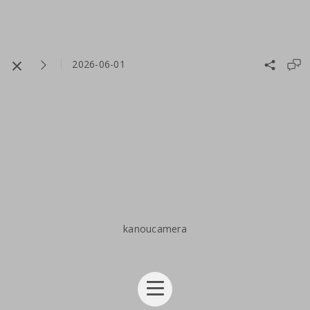
2026-06-01
kanoucamera