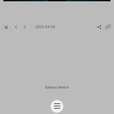
2022-04-28
kanoucamera