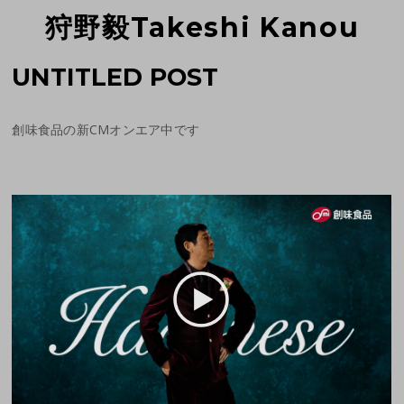
狩野毅Takeshi Kanou
UNTITLED POST
創味食品の新CMオンエア中です