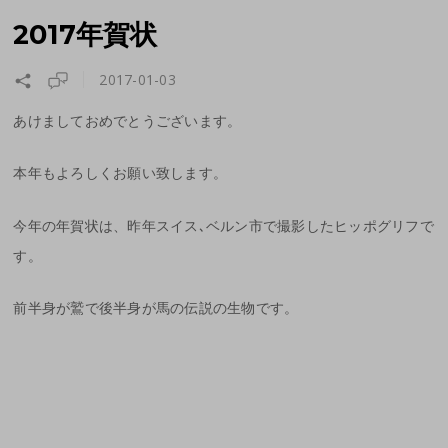
2017年賀状
2017-01-03
あけましておめでとうございます。
本年もよろしくお願い致します。
今年の年賀状は
、
昨年スイス､ベルン市で撮影したヒッポグリフで
す。
前半身が鷲で後半身が馬の伝説の生物です。