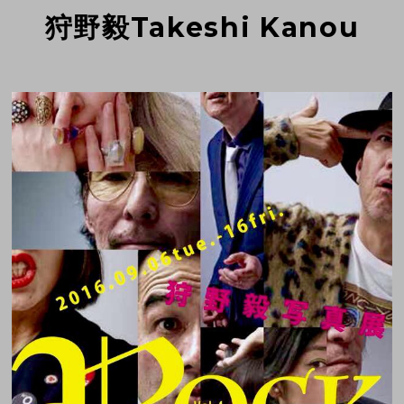
狩野毅Takeshi Kanou